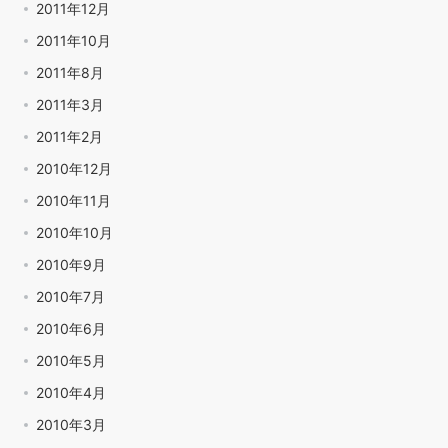
2011年12月
2011年10月
2011年8月
2011年3月
2011年2月
2010年12月
2010年11月
2010年10月
2010年9月
2010年7月
2010年6月
2010年5月
2010年4月
2010年3月