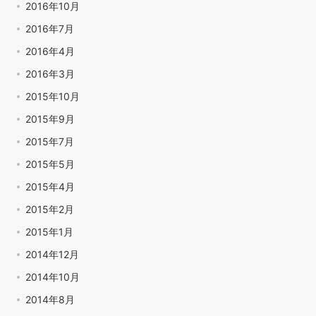
2016年10月
2016年7月
2016年4月
2016年3月
2015年10月
2015年9月
2015年7月
2015年5月
2015年4月
2015年2月
2015年1月
2014年12月
2014年10月
2014年8月