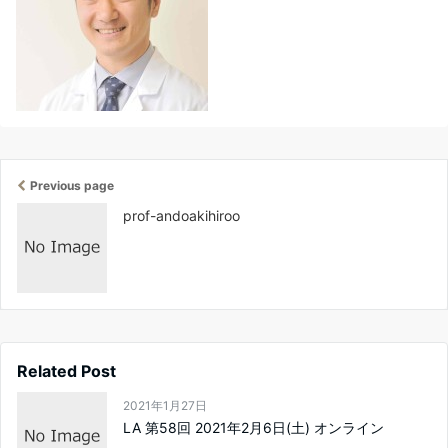
Previous page
prof-andoakihiroo
Related Post
2021年1月27日
LA 第58回 2021年2月6日(土) オンライン