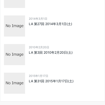
2014年3月1日
LA 第27回 2014年3月1日(土)
2010年2月20日
LA 第3回 2010年2月20日(土)
2015年1月17日
LA 第31回 2015年1月17日(土)