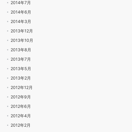
2014年7月
2014年6月
2014年3月
2013年12月
2013年10月
2013年8月
2013年7月
2013年5月
2013年2月
2012年12月
2012年9月
2012年6月
2012年4月
2012年2月