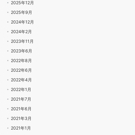
2025年12月
2025年9月
2024年12月
2024年2月
2023年11月
2023年6月
2022年8月
2022年6月
2022年4月
2022年1月
2021年7月
2021年6月
2021年3月
2021年1月