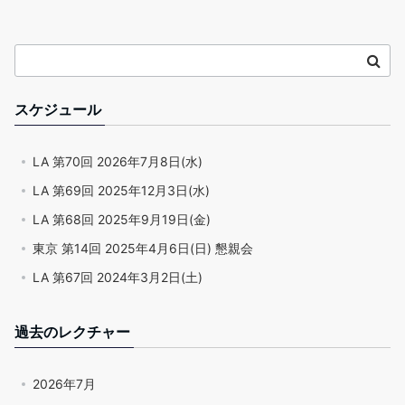
スケジュール
LA 第70回 2026年7月8日(水)
LA 第69回 2025年12月3日(水)
LA 第68回 2025年9月19日(金)
東京 第14回 2025年4月6日(日) 懇親会
LA 第67回 2024年3月2日(土)
過去のレクチャー
2026年7月