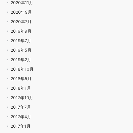
2020年11月
2020年9月
2020年7月
2019年9月
2019年7月
2019年5月
2019年2月
2018年10月
2018年5月
2018年1月
2017年10月
2017年7月
2017年4月
2017年1月