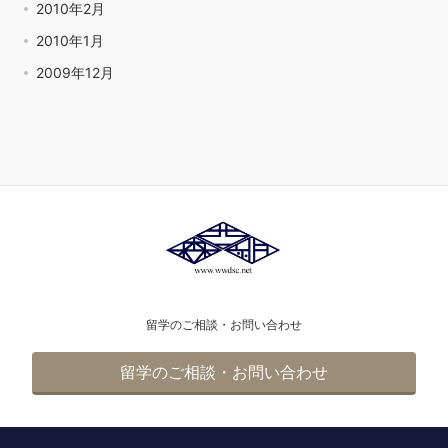
2010年2月
2010年1月
2009年12月
留学のご相談・お問い合わせ
留学のご相談・お問い合わせ