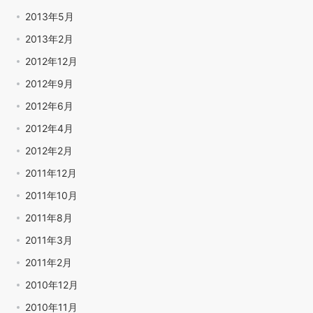
2013年5月
2013年2月
2012年12月
2012年9月
2012年6月
2012年4月
2012年2月
2011年12月
2011年10月
2011年8月
2011年3月
2011年2月
2010年12月
2010年11月