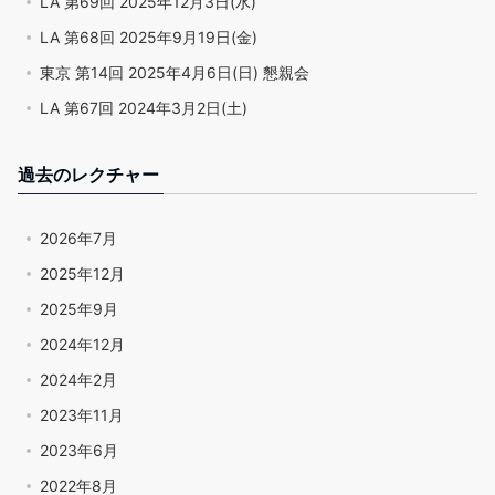
LA 第69回 2025年12月3日(水)
LA 第68回 2025年9月19日(金)
東京 第14回 2025年4月6日(日) 懇親会
LA 第67回 2024年3月2日(土)
過去のレクチャー
2026年7月
2025年12月
2025年9月
2024年12月
2024年2月
2023年11月
2023年6月
2022年8月