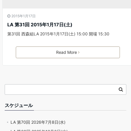
2015年1月17日
LA 第31回 2015年1月17日(土)
第31回 西森組LA 2015年1月17日(土) 15:00 開場 15:30
Read More
スケジュール
LA 第70回 2026年7月8日(水)