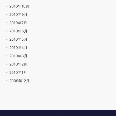
2010年10月
2010年9月
2010年7月
2010年6月
2010年5月
2010年4月
2010年3月
2010年2月
2010年1月
2009年12月