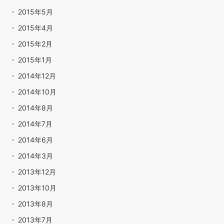
2015年5月
2015年4月
2015年2月
2015年1月
2014年12月
2014年10月
2014年8月
2014年7月
2014年6月
2014年3月
2013年12月
2013年10月
2013年8月
2013年7月