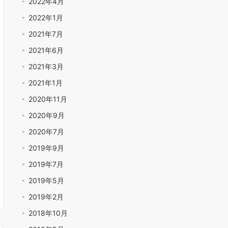
2022年4月
2022年1月
2021年7月
2021年6月
2021年3月
2021年1月
2020年11月
2020年9月
2020年7月
2019年9月
2019年7月
2019年5月
2019年2月
2018年10月