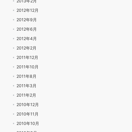
2013年2月
2012年12月
2012年9月
2012年6月
2012年4月
2012年2月
2011年12月
2011年10月
2011年8月
2011年3月
2011年2月
2010年12月
2010年11月
2010年10月