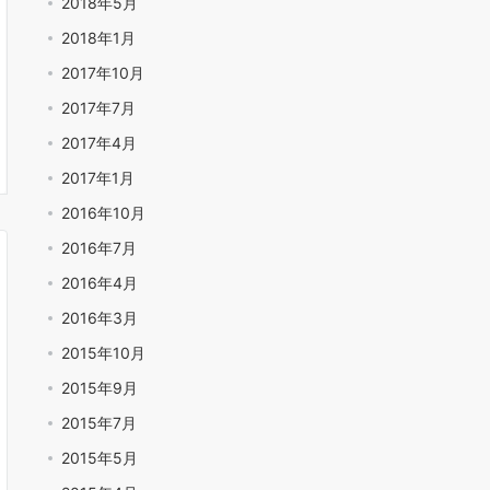
2018年5月
2018年1月
2017年10月
2017年7月
2017年4月
2017年1月
2016年10月
2016年7月
2016年4月
2016年3月
2015年10月
2015年9月
2015年7月
2015年5月