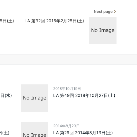
Next page
8日(土)
LA 第32回 2015年2月28日(土)
2018年10月19日
3日(水)
LA 第49回 2018年10月27日(土)
2014年8月23日
日(土)
LA 第29回 2014年8月13日(土)