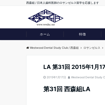
西森組 / 日本人歯科医師のロサンゼルス留学を応援します
ホーム
特徴
Westwood Dental Study Club / 西森組
ロサンゼルス
LA 第31回 2015年1月1
2015年1月17日
Westwood Dental Study C
第31回 西森組LA