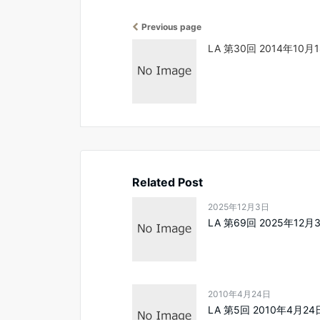
Previous page
LA 第30回 2014年10月1
Related Post
2025年12月3日
LA 第69回 2025年12月
2010年4月24日
LA 第5回 2010年4月24