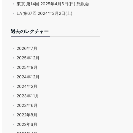
東京 第14回 2025年4月6日(日) 懇親会
LA 第67回 2024年3月2日(土)
過去のレクチャー
2026年7月
2025年12月
2025年9月
2024年12月
2024年2月
2023年11月
2023年6月
2022年8月
2022年6月