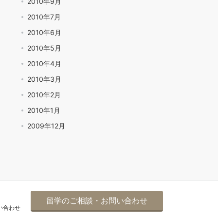
2010年9月
2010年7月
2010年6月
2010年5月
2010年4月
2010年3月
2010年2月
2010年1月
2009年12月
留学のご相談・お問い合わせ
い合わせ