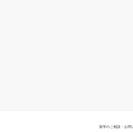
留学のご相談・お問