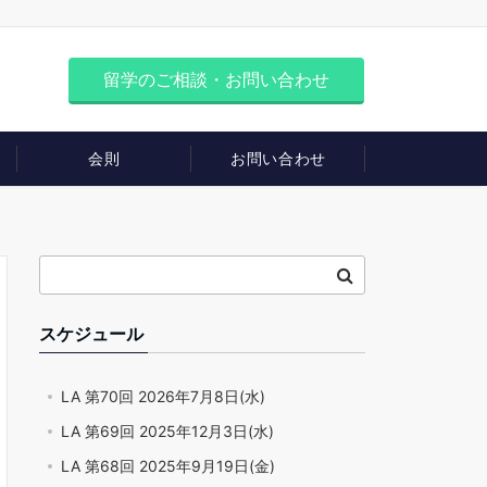
留学のご相談・お問い合わせ
会則
お問い合わせ
スケジュール
LA 第70回 2026年7月8日(水)
LA 第69回 2025年12月3日(水)
LA 第68回 2025年9月19日(金)