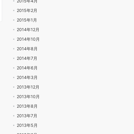
2015年4月
2015年2月
2015年1月
2014年12月
2014年10月
2014年8月
2014年7月
2014年6月
2014年3月
2013年12月
2013年10月
2013年8月
2013年7月
2013年5月