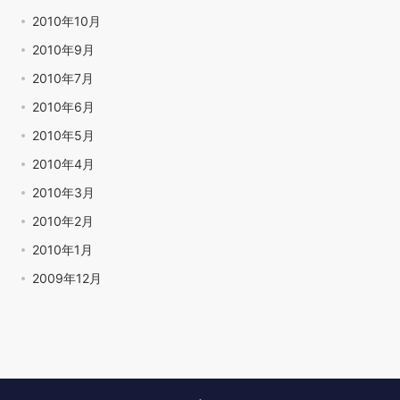
2010年10月
2010年9月
2010年7月
2010年6月
2010年5月
2010年4月
2010年3月
2010年2月
2010年1月
2009年12月