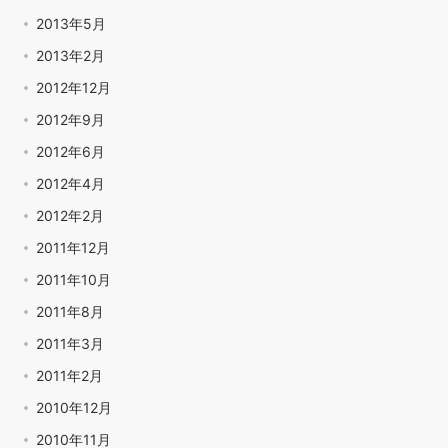
2013年5月
2013年2月
2012年12月
2012年9月
2012年6月
2012年4月
2012年2月
2011年12月
2011年10月
2011年8月
2011年3月
2011年2月
2010年12月
2010年11月