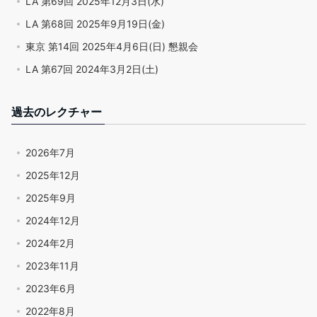
LA 第69回 2025年12月3日(水)
LA 第68回 2025年9月19日(金)
東京 第14回 2025年4月6日(日) 懇親会
LA 第67回 2024年3月2日(土)
過去のレクチャー
2026年7月
2025年12月
2025年9月
2024年12月
2024年2月
2023年11月
2023年6月
2022年8月