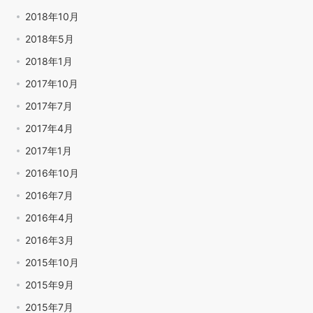
2018年10月
2018年5月
2018年1月
2017年10月
2017年7月
2017年4月
2017年1月
2016年10月
2016年7月
2016年4月
2016年3月
2015年10月
2015年9月
2015年7月