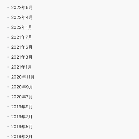
2022年6月
2022年4月
2022年1月
2021年7月
2021年6月
2021年3月
2021年1月
2020年11月
2020年9月
2020年7月
2019年9月
2019年7月
2019年5月
2019年2月