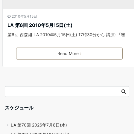
2010年5月15日
LA 第6回 2010年5月15日(土)
第6回 西森組 LA 2010年5月15日(土) 17時30分から 講演: 「審
Read More
スケジュール
LA 第70回 2026年7月8日(水)