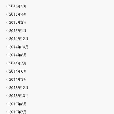
2015年5月
2015年4月
2015年2月
2015年1月
2014年12月
2014年10月
2014年8月
2014年7月
2014年6月
2014年3月
2013年12月
2013年10月
2013年8月
2013年7月