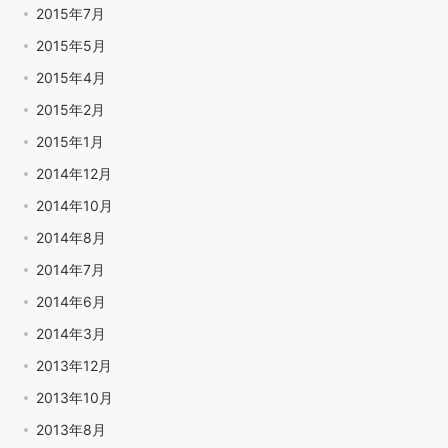
2015年7月
2015年5月
2015年4月
2015年2月
2015年1月
2014年12月
2014年10月
2014年8月
2014年7月
2014年6月
2014年3月
2013年12月
2013年10月
2013年8月