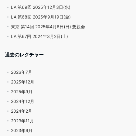
LA 第69回 2025年12月3日(水)
LA 第68回 2025年9月19日(金)
東京 第14回 2025年4月6日(日) 懇親会
LA 第67回 2024年3月2日(土)
過去のレクチャー
2026年7月
2025年12月
2025年9月
2024年12月
2024年2月
2023年11月
2023年6月