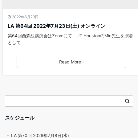
2022年6月29日
LA 第64回 2022年7月23日(土) オンライン
第64回西森組講演会はZoomにて、UT HoustonのMin先生を演者
として
Read More
スケジュール
LA 第70回 2026年7月8日(水)