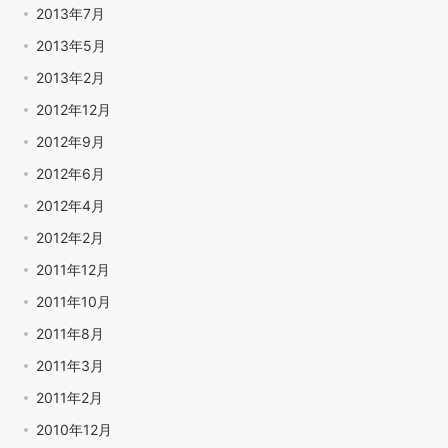
2013年7月
2013年5月
2013年2月
2012年12月
2012年9月
2012年6月
2012年4月
2012年2月
2011年12月
2011年10月
2011年8月
2011年3月
2011年2月
2010年12月