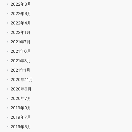
2022年8月
2022年6月
2022年4月
2022年1月
2021年7月
2021年6月
2021年3月
2021年1月
2020年11月
2020年9月
2020年7月
2019年9月
2019年7月
2019年5月