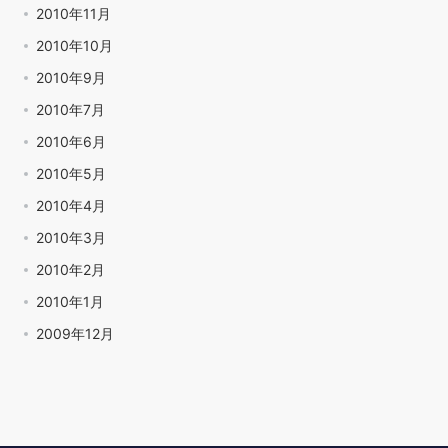
2010年11月
2010年10月
2010年9月
2010年7月
2010年6月
2010年5月
2010年4月
2010年3月
2010年2月
2010年1月
2009年12月