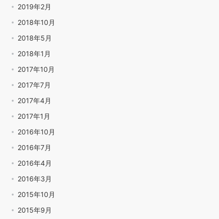
2019年2月
2018年10月
2018年5月
2018年1月
2017年10月
2017年7月
2017年4月
2017年1月
2016年10月
2016年7月
2016年4月
2016年3月
2015年10月
2015年9月