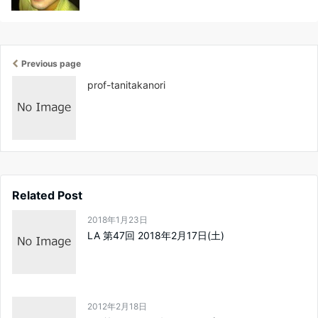
Previous page
prof-tanitakanori
Related Post
2018年1月23日
LA 第47回 2018年2月17日(土)
2012年2月18日