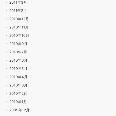
2011年3月
2011年2月
2010年12月
2010年11月
2010年10月
2010年9月
2010年7月
2010年6月
2010年5月
2010年4月
2010年3月
2010年2月
2010年1月
2009年12月