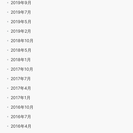
2019年9月
2019年7月
2019年5月
2019年2月
2018年10月
2018年5月
2018年1月
2017年10月
2017年7月
2017年4月
2017年1月
2016年10月
2016年7月
2016年4月