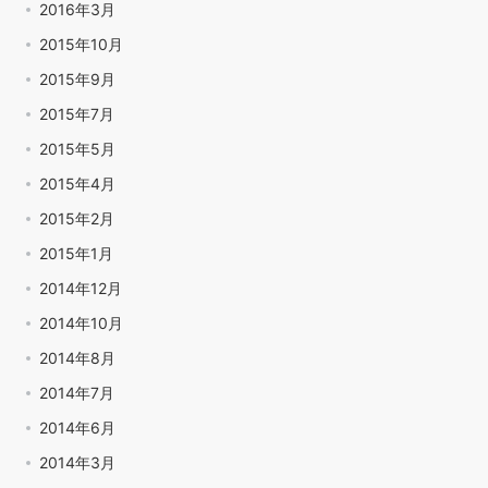
2016年3月
2015年10月
2015年9月
2015年7月
2015年5月
2015年4月
2015年2月
2015年1月
2014年12月
2014年10月
2014年8月
2014年7月
2014年6月
2014年3月