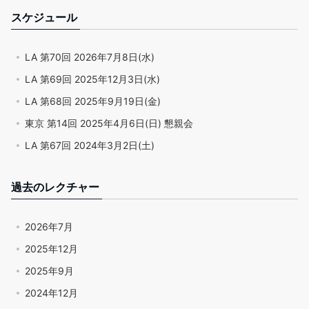
スケジュール
LA 第70回 2026年7月8日(水)
LA 第69回 2025年12月3日(水)
LA 第68回 2025年9月19日(金)
東京 第14回 2025年4月6日(日) 懇親会
LA 第67回 2024年3月2日(土)
過去のレクチャー
2026年7月
2025年12月
2025年9月
2024年12月