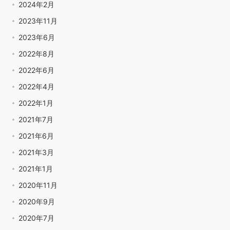
2024年2月
2023年11月
2023年6月
2022年8月
2022年6月
2022年4月
2022年1月
2021年7月
2021年6月
2021年3月
2021年1月
2020年11月
2020年9月
2020年7月