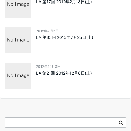
LA 第17回 2012年2月18日(土)
2015年7月6日
LA 第35回 2015年7月25日(土)
2012年12月8日
LA 第21回 2012年12月8日(土)