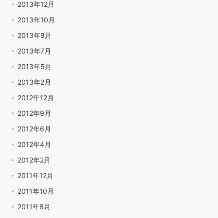
2013年12月
2013年10月
2013年8月
2013年7月
2013年5月
2013年2月
2012年12月
2012年9月
2012年6月
2012年4月
2012年2月
2011年12月
2011年10月
2011年8月