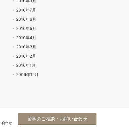
2010年9月
2010年7月
2010年6月
2010年5月
2010年4月
2010年3月
2010年2月
2010年1月
2009年12月
留学のご相談・お問い合わせ
い合わせ