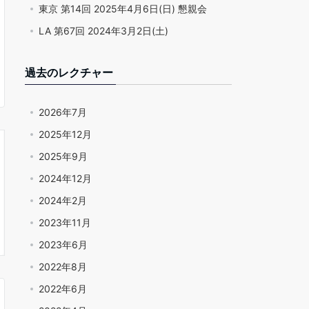
東京 第14回 2025年4月6日(日) 懇親会
LA 第67回 2024年3月2日(土)
過去のレクチャー
2026年7月
2025年12月
2025年9月
2024年12月
2024年2月
2023年11月
2023年6月
2022年8月
2022年6月