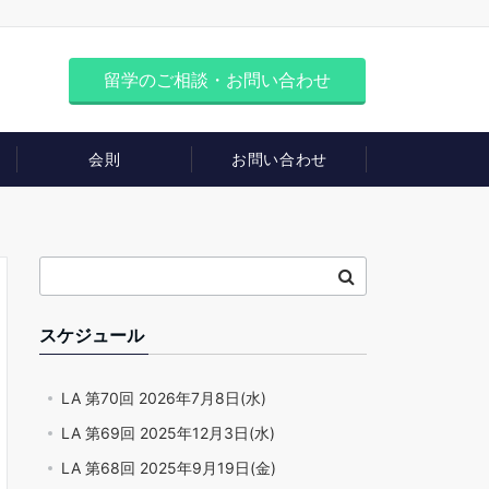
留学のご相談・お問い合わせ
会則
お問い合わせ
スケジュール
LA 第70回 2026年7月8日(水)
LA 第69回 2025年12月3日(水)
LA 第68回 2025年9月19日(金)