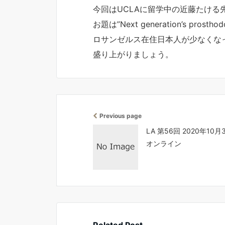
今回はUCLAに留学中の近藤たける
お題は”Next generation’s prostho
ロサンゼルス在住日本人が少なくな
盛り上がりましょう。
Previous page
LA 第56回 2020年10月
オンライン