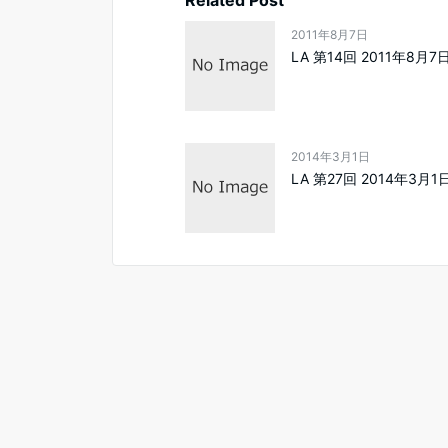
Related Post
2011年8月7日
LA 第14回 2011年8月7日
2014年3月1日
LA 第27回 2014年3月1