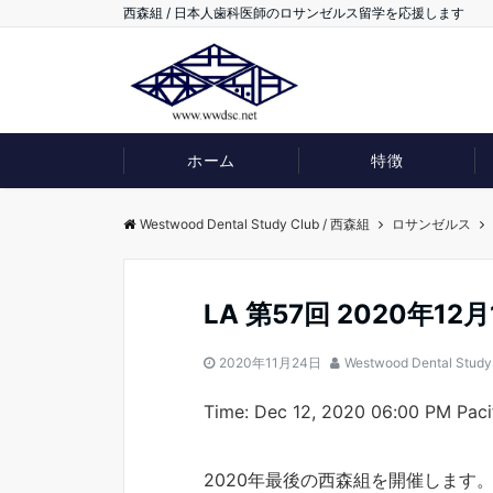
西森組 / 日本人歯科医師のロサンゼルス留学を応援します
ホーム
特徴
Westwood Dental Study Club / 西森組
ロサンゼルス
LA 第57回 2020年12
2020年11月24日
Westwood Dental Study
Time: Dec 12, 2020 06:00 PM Paci
2020年最後の西森組を開催します