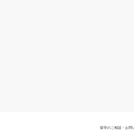
留学のご相談・お問