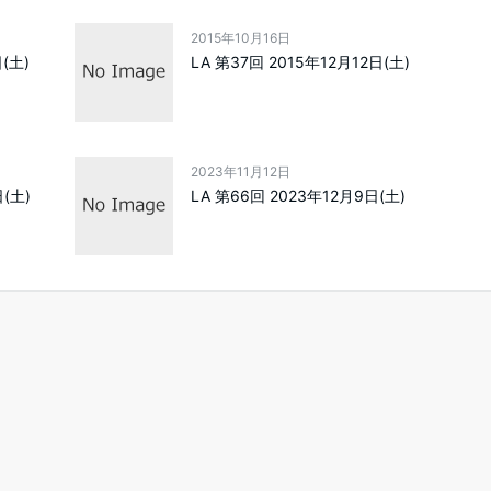
2015年10月16日
(土)
LA 第37回 2015年12月12日(土)
2023年11月12日
日(土)
LA 第66回 2023年12月9日(土)