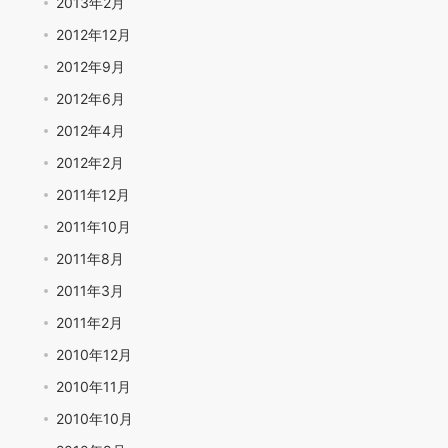
2013年2月
2012年12月
2012年9月
2012年6月
2012年4月
2012年2月
2011年12月
2011年10月
2011年8月
2011年3月
2011年2月
2010年12月
2010年11月
2010年10月