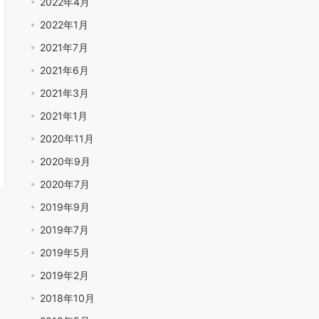
2022年4月
2022年1月
2021年7月
2021年6月
2021年3月
2021年1月
2020年11月
2020年9月
2020年7月
2019年9月
2019年7月
2019年5月
2019年2月
2018年10月