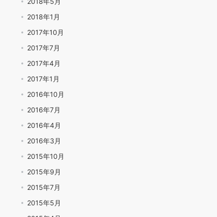
2018年5月
2018年1月
2017年10月
2017年7月
2017年4月
2017年1月
2016年10月
2016年7月
2016年4月
2016年3月
2015年10月
2015年9月
2015年7月
2015年5月