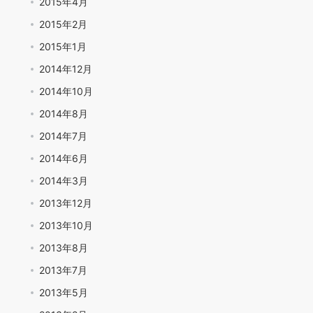
2015年4月
2015年2月
2015年1月
2014年12月
2014年10月
2014年8月
2014年7月
2014年6月
2014年3月
2013年12月
2013年10月
2013年8月
2013年7月
2013年5月